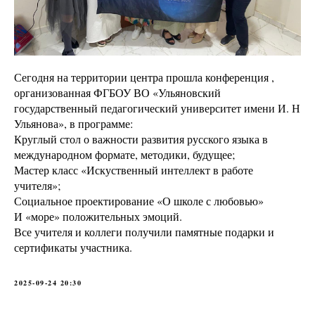
Сегодня на территории центра прошла конференция ,
организованная ФГБОУ ВО «Ульяновский
государственный педагогический университет имени И. Н
Ульянова», в программе:
Круглый стол о важности развития русского языка в
международном формате, методики, будущее;
Мастер класс «Искуственный интеллект в работе
учителя»;
Социальное проектирование «О школе с любовью»
И «море» положительных эмоций.
Все учителя и коллеги получили памятные подарки и
сертификаты участника.
2025-09-24 20:30