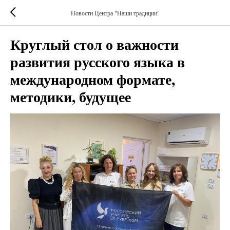
Новости Центра "Наши традиции"
Круглый стол о важности
развития русского языка в
международном формате,
методики, будущее