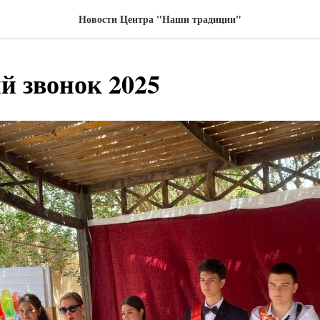
Новости Центра "Наши традиции"
й звонок 2025