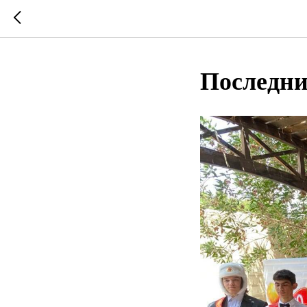
Последни