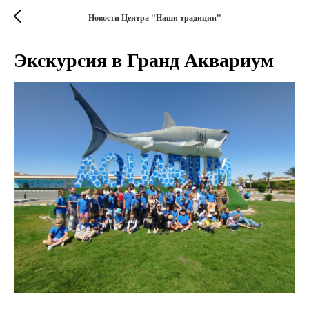
Новости Центра "Наши традиции"
Экскурсия в Гранд Аквариум