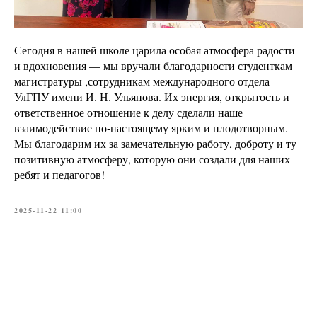
Сегодня в нашей школе царила особая атмосфера радости
и вдохновения — мы вручали благодарности студенткам
магистратуры ,сотрудникам международного отдела
УлГПУ имени И. Н. Ульянова. Их энергия, открытость и
ответственное отношение к делу сделали наше
взаимодействие по-настоящему ярким и плодотворным.
Мы благодарим их за замечательную работу, доброту и ту
позитивную атмосферу, которую они создали для наших
ребят и педагогов!
2025-11-22 11:00