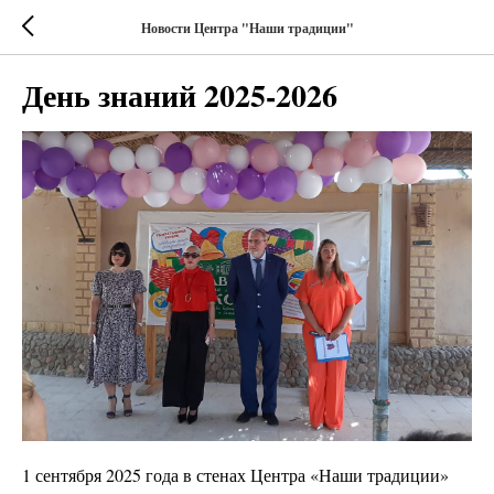
Новости Центра "Наши традиции"
День знаний 2025-2026
1 сентября 2025 года в стенах Центра «Наши традиции»