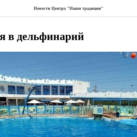
Новости Центра "Наши традиции"
я в дельфинарий