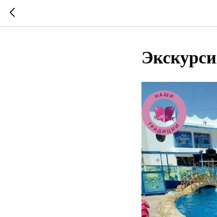
Экскурси