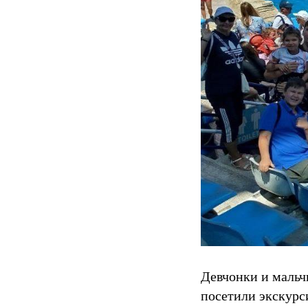
Девчонки и мальч
посетили экскурс