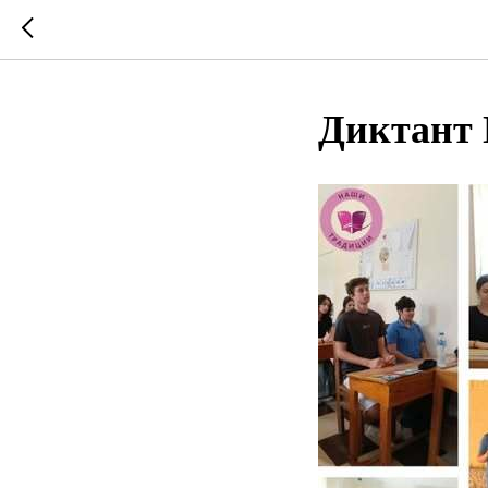
Диктант 