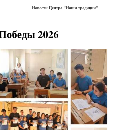
Новости Центра "Наши традиции"
Победы 2026