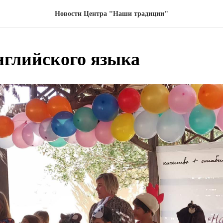
Новости Центра "Наши традиции"
нглийского языка