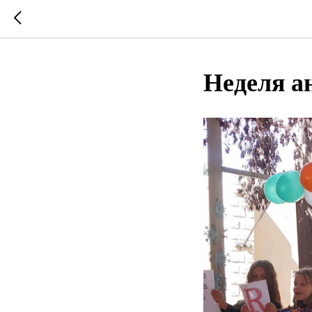
Неделя а