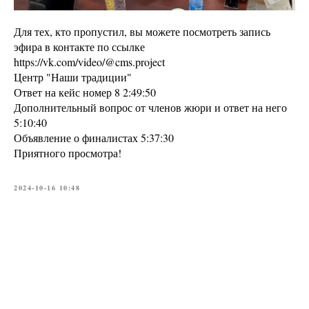
Для тех, кто пропустил, вы можете посмотреть запись
эфира в контакте по ссылке
https://vk.com/video/@cms.project
Центр "Наши традиции"
Ответ на кейс номер 8 2:49:50
Дополнительный вопрос от членов жюри и ответ на него
5:10:40
Объявление о финалистах 5:37:30
Приятного просмотра!
2024-10-16 10:48