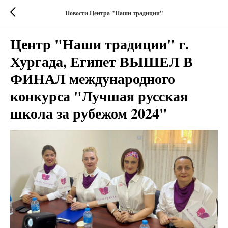
Новости Центра "Наши традиции"
Центр "Наши традиции" г.
Хургада, Египет ВЫШЕЛ В
ФИНАЛ международного
конкурса "Лучшая русская
школа за рубежом 2024"