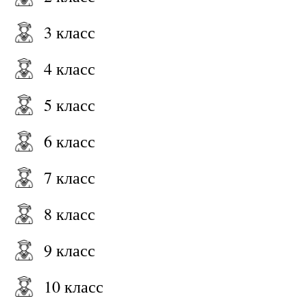
3 класс
4 класс
5 класс
6 класс
7 класс
8 класс
9 класс
10 класс