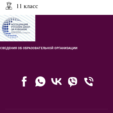
11 класс
СВЕДЕНИЯ ОБ ОБРАЗОВАТЕЛЬНОЙ ОРГАНИЗАЦИИ