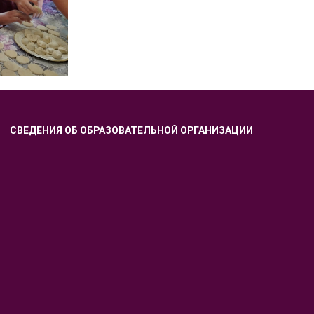
СВЕДЕНИЯ ОБ ОБРАЗОВАТЕЛЬНОЙ ОРГАНИЗАЦИИ